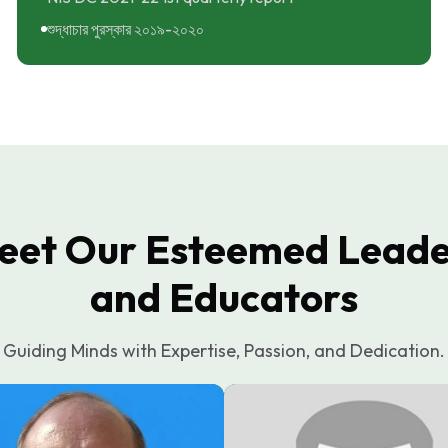
শুদ্ধাচার পুরস্কার ২০১৯-২০২০
eet Our Esteemed Leade
and Educators
Guiding Minds with Expertise, Passion, and Dedication.