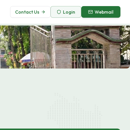
Contact Us
Login
Webmail