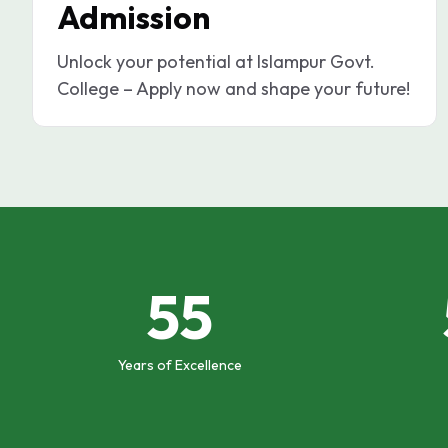
Admission
Unlock your potential at Islampur Govt.
College – Apply now and shape your future!
55
Years of Excellence