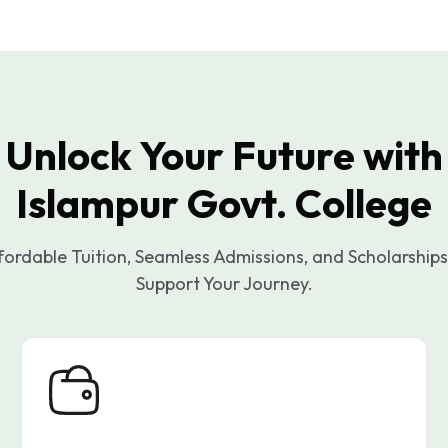
Unlock Your Future with
Islampur Govt. College
fordable Tuition, Seamless Admissions, and Scholarships
Support Your Journey.