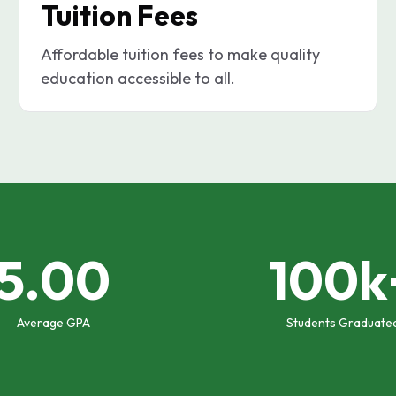
Tuition Fees
Affordable tuition fees to make quality
education accessible to all.
5.00
100k
Average GPA
Students Graduate